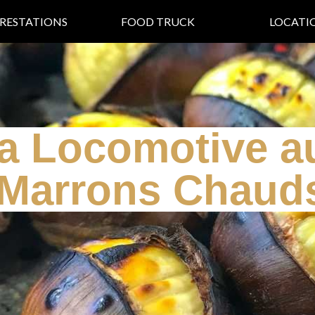
RESTATIONS
FOOD TRUCK
LOCATI
a Locomotive a
Marrons Chaud