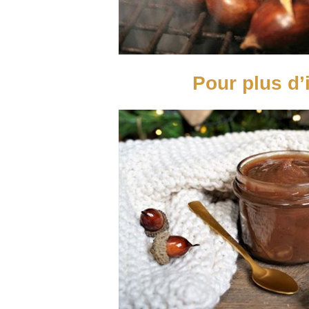
Pour plus d’