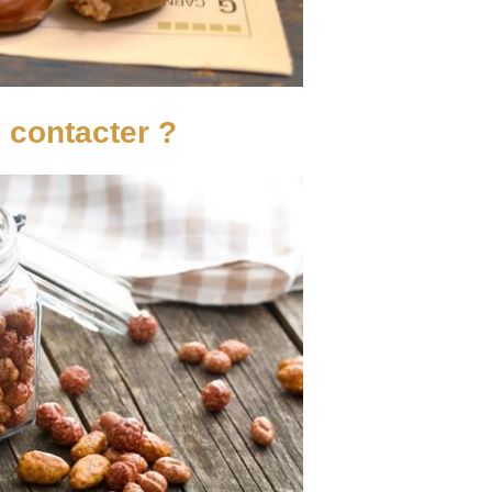
s contacter ?