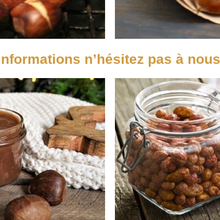
informations n’hésitez pas à nou