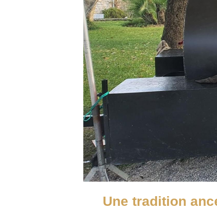
Une tradition anc