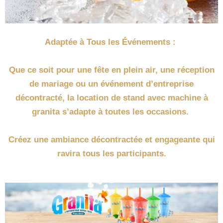
Adaptée à Tous les Événements :
Que ce soit pour une fête en plein air, une réception
de mariage ou un événement d’entreprise
décontracté, la location de stand avec machine à
granita s’adapte à toutes les occasions.
Créez une ambiance décontractée et engageante qui
ravira tous les participants.