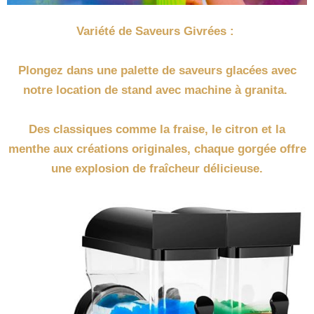
Variété de Saveurs Givrées :
Plongez dans une palette de saveurs glacées avec
notre location de stand avec machine à granita.
Des classiques comme la fraise, le citron et la
menthe aux créations originales, chaque gorgée offre
une explosion de fraîcheur délicieuse.