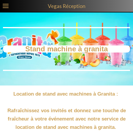
Vegas Réception
Stand machine à granita
Location de stand avec machines à Granita :
Rafraîchissez vos invités et donnez une touche de
fraîcheur à votre événement avec notre service de
location de stand avec machines à granita.