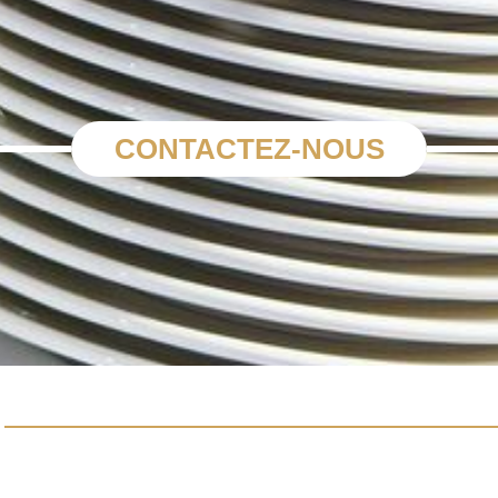
CONTACTEZ-NOUS