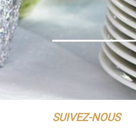
SUIVEZ-NOUS