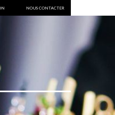
ON
NOUS CONTACTER