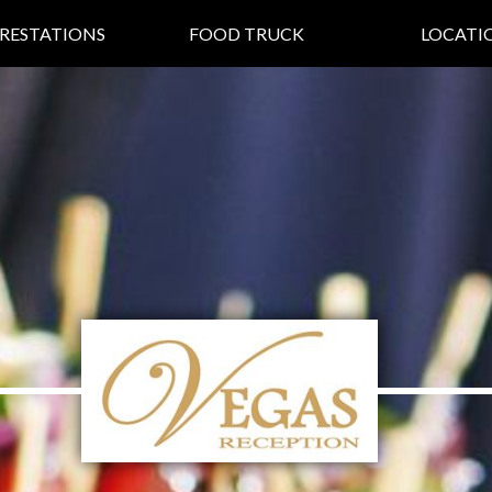
RESTATIONS
FOOD TRUCK
LOCATI