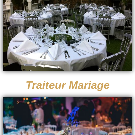
Traiteur Mariage