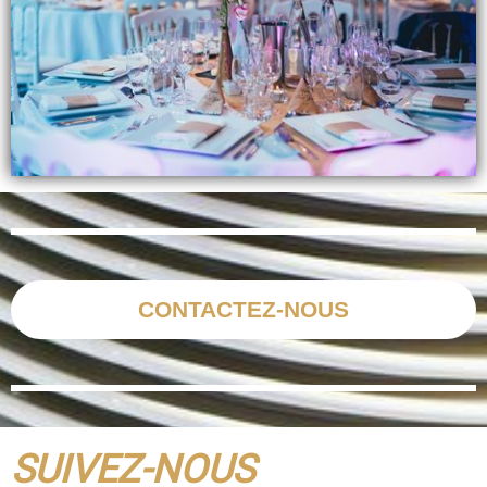
CONTACTEZ-NOUS
SUIVEZ-NOUS