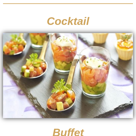
Cocktail
Buffet