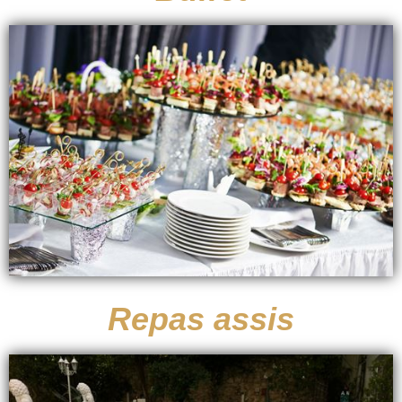
Repas assis